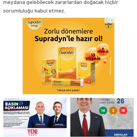
meydana gelebilecek zararlardan doğacak hiçbir
sorumluluğu kabul etmez.