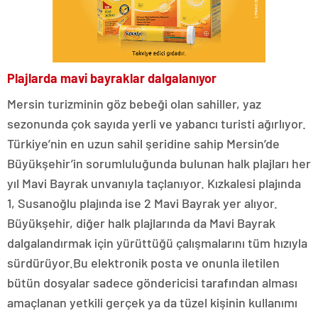
Plajlarda mavi bayraklar dalgalanıyor
Mersin turizminin göz bebeği olan sahiller, yaz
sezonunda çok sayıda yerli ve yabancı turisti ağırlıyor.
Türkiye’nin en uzun sahil şeridine sahip Mersin’de
Büyükşehir’in sorumluluğunda bulunan halk plajları her
yıl Mavi Bayrak unvanıyla taçlanıyor. Kızkalesi plajında
1, Susanoğlu plajında ise 2 Mavi Bayrak yer alıyor.
Büyükşehir, diğer halk plajlarında da Mavi Bayrak
dalgalandırmak için yürüttüğü çalışmalarını tüm hızıyla
sürdürüyor.Bu elektronik posta ve onunla iletilen
bütün dosyalar sadece göndericisi tarafından alması
amaçlanan yetkili gerçek ya da tüzel kişinin kullanımı