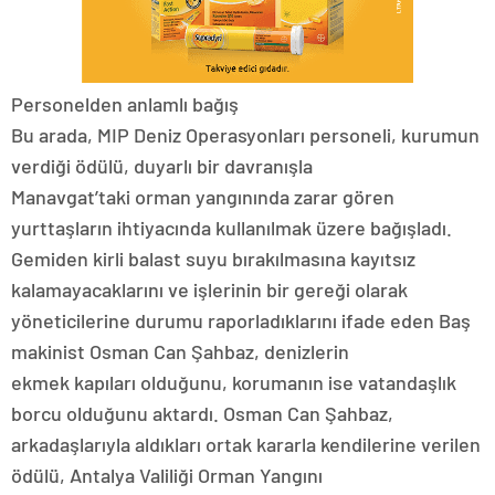
Personelden anlamlı bağış
Bu arada, MIP Deniz Operasyonları personeli, kurumun
verdiği ödülü, duyarlı bir davranışla
Manavgat’taki orman yangınında zarar gören
yurttaşların ihtiyacında kullanılmak üzere bağışladı.
Gemiden kirli balast suyu bırakılmasına kayıtsız
kalamayacaklarını ve işlerinin bir gereği olarak
yöneticilerine durumu raporladıklarını ifade eden Baş
makinist Osman Can Şahbaz, denizlerin
ekmek kapıları olduğunu, korumanın ise vatandaşlık
borcu olduğunu aktardı. Osman Can Şahbaz,
arkadaşlarıyla aldıkları ortak kararla kendilerine verilen
ödülü, Antalya Valiliği Orman Yangını