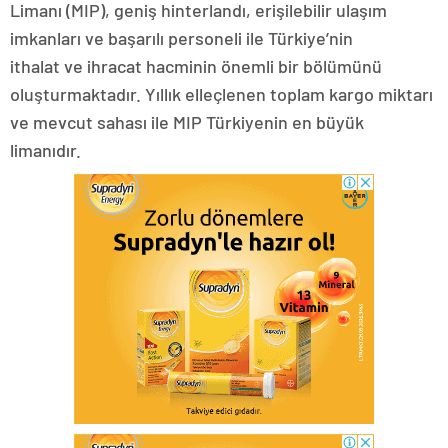
Limanı (MIP), geniş hinterlandı, erişilebilir ulaşım
imkanları ve başarılı personeli ile Türkiye’nin
ithalat ve ihracat hacminin önemli bir bölümünü
oluşturmaktadır. Yıllık elleçlenen toplam kargo miktarı
ve mevcut sahası ile MIP Türkiyenin en büyük
limanıdır.