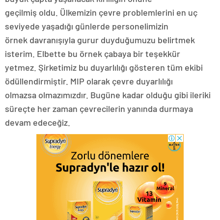
geçilmiş oldu. Ülkemizin çevre problemlerini en uç
seviyede yaşadığı günlerde personelimizin
örnek davranışıyla gurur duyduğumuzu belirtmek
isterim. Elbette bu örnek çabaya bir teşekkür
yetmez. Şirketimiz bu duyarlılığı gösteren tüm ekibi
ödüllendirmiştir. MIP olarak çevre duyarlılığı
olmazsa olmazımızdır. Bugüne kadar olduğu gibi ileriki
süreçte her zaman çevrecilerin yanında durmaya
devam edeceğiz.