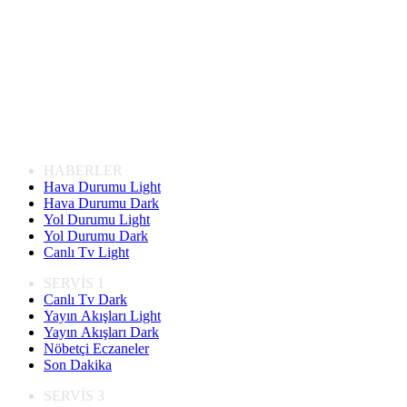
HABERLER
Hava Durumu Light
Hava Durumu Dark
Yol Durumu Light
Yol Durumu Dark
Canlı Tv Light
SERVİS 1
Canlı Tv Dark
Yayın Akışları Light
Yayın Akışları Dark
Nöbetçi Eczaneler
Son Dakika
SERVİS 3