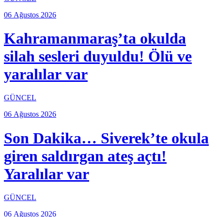
06 Ağustos 2026
Kahramanmaraş’ta okulda
silah sesleri duyuldu! Ölü ve
yaralılar var
GÜNCEL
06 Ağustos 2026
Son Dakika… Siverek’te okula
giren saldırgan ateş açtı!
Yaralılar var
GÜNCEL
06 Ağustos 2026