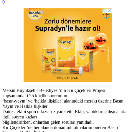
0
Mersin Büyükşehir Belediyesi’nin Kır Çiçekleri Projesi
kapsamındaki 55 küçük sporcunun
‘basın-yayın’ ve ‘halkla ilişkiler’ alanındaki merakı üzerine Basın
Yayın ve Halkla İlişkiler
Dairesi ekibi sporcu kızları ziyaret etti. Ekip, yaptıkları çalışmalarla
ilgili sporcu kızları
bilgilendirirken, onlardan gelen soruları yanıtladı.
Kır Çiçekleri’ne her alanda donanımlı olmalarını öneren Basın