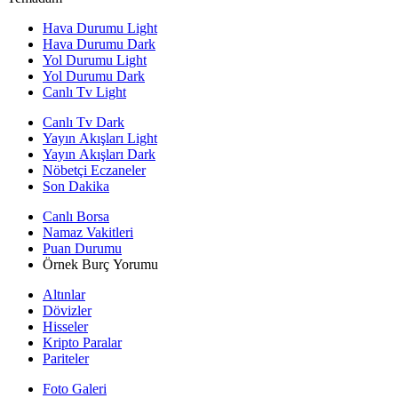
Hava Durumu Light
Hava Durumu Dark
Yol Durumu Light
Yol Durumu Dark
Canlı Tv Light
Canlı Tv Dark
Yayın Akışları Light
Yayın Akışları Dark
Nöbetçi Eczaneler
Son Dakika
Canlı Borsa
Namaz Vakitleri
Puan Durumu
Örnek Burç Yorumu
Altınlar
Dövizler
Hisseler
Kripto Paralar
Pariteler
Foto Galeri