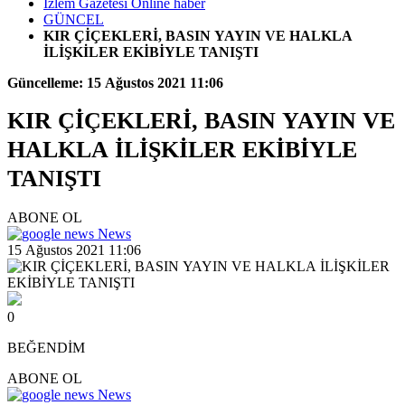
İzlem Gazetesi Online haber
GÜNCEL
KIR ÇİÇEKLERİ, BASIN YAYIN VE HALKLA
İLİŞKİLER EKİBİYLE TANIŞTI
Güncelleme: 15 Ağustos 2021 11:06
KIR ÇİÇEKLERİ, BASIN YAYIN VE
HALKLA İLİŞKİLER EKİBİYLE
TANIŞTI
ABONE OL
News
15 Ağustos 2021 11:06
0
BEĞENDİM
ABONE OL
News