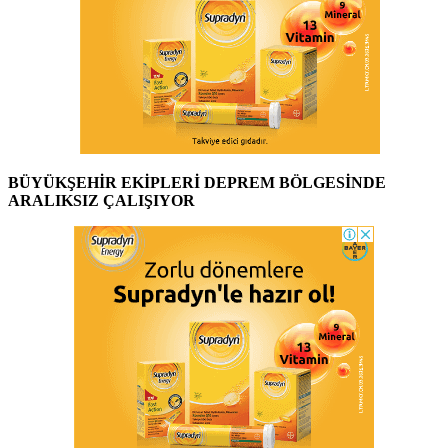
BÜYÜKŞEHİR EKİPLERİ DEPREM BÖLGESİNDE
ARALIKSIZ ÇALIŞIYOR