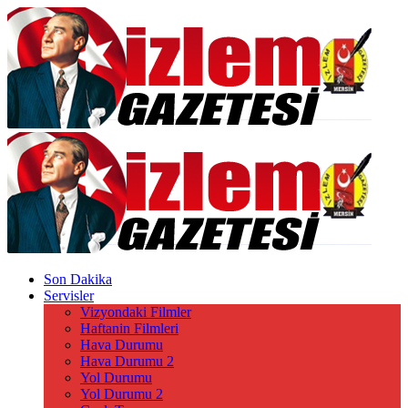
Son Dakika
Servisler
Vizyondaki Filmler
Haftanin Filmleri
Hava Durumu
Hava Durumu 2
Yol Durumu
Yol Durumu 2