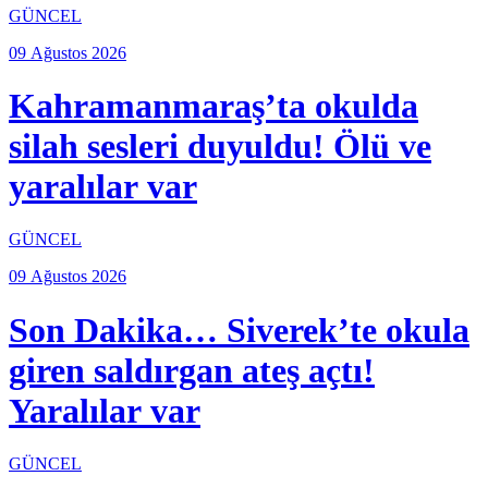
GÜNCEL
09 Ağustos 2026
Kahramanmaraş’ta okulda
silah sesleri duyuldu! Ölü ve
yaralılar var
GÜNCEL
09 Ağustos 2026
Son Dakika… Siverek’te okula
giren saldırgan ateş açtı!
Yaralılar var
GÜNCEL