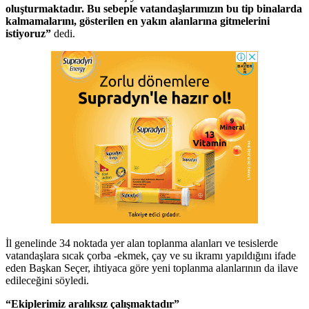
oluşturmaktadır. Bu sebeple vatandaşlarımızın bu tip binalarda
kalmamalarını, gösterilen en yakın alanlarına gitmelerini
istiyoruz”
dedi.
İl genelinde 34 noktada yer alan toplanma alanları ve tesislerde
vatandaşlara sıcak çorba -ekmek, çay ve su ikramı yapıldığını ifade
eden Başkan Seçer, ihtiyaca göre yeni toplanma alanlarının da ilave
edileceğini söyledi.
“Ekiplerimiz aralıksız çalışmaktadır”