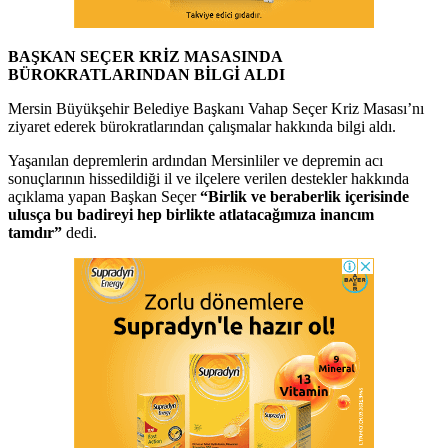
BAŞKAN SEÇER KRİZ MASASINDA
BÜROKRATLARINDAN BİLGİ ALDI
Mersin Büyükşehir Belediye Başkanı Vahap Seçer Kriz Masası’nı
ziyaret ederek bürokratlarından çalışmalar hakkında bilgi aldı.
Yaşanılan depremlerin ardından Mersinliler ve depremin acı
sonuçlarının hissedildiği il ve ilçelere verilen destekler hakkında
açıklama yapan Başkan Seçer
“
Birlik ve beraberlik içerisinde
ulusça bu badireyi hep birlikte atlatacağımıza inancım
tamdır
”
dedi.