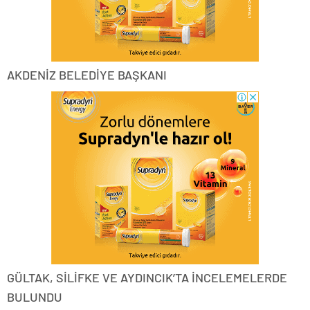
AKDENİZ BELEDİYE BAŞKANI
GÜLTAK, SİLİFKE VE AYDINCIK’TA İNCELEMELERDE
BULUNDU