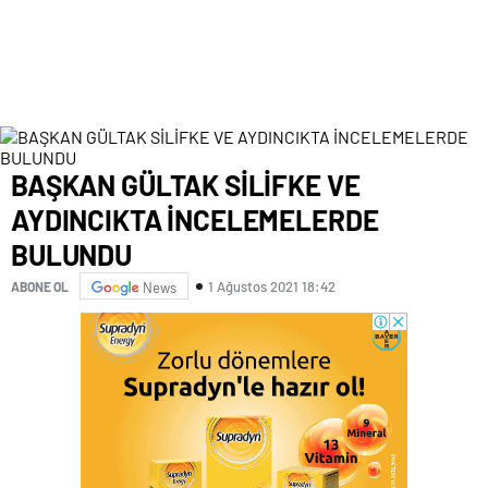
BAŞKAN GÜLTAK SİLİFKE VE
AYDINCIKTA İNCELEMELERDE
BULUNDU
1 Ağustos 2021 18:42
ABONE OL
News