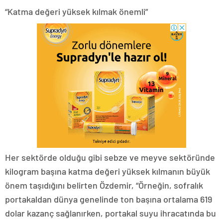
“Katma değeri yüksek kılmak önemli”
Her sektörde olduğu gibi sebze ve meyve sektöründe
kilogram başına katma değeri yüksek kılmanın büyük
önem taşıdığını belirten Özdemir, “Örneğin, sofralık
portakaldan dünya genelinde ton başına ortalama 619
dolar kazanç sağlanırken, portakal suyu ihracatında bu