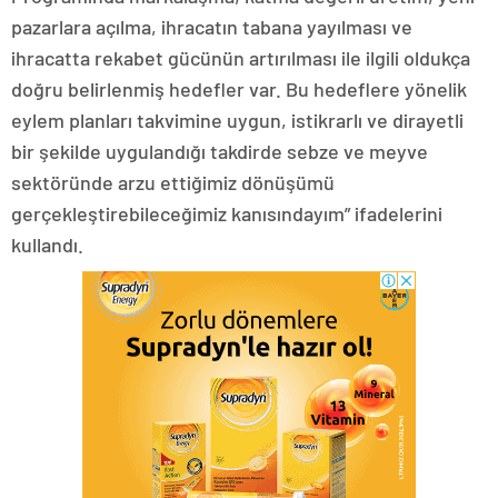
pazarlara açılma, ihracatın tabana yayılması ve
ihracatta rekabet gücünün artırılması ile ilgili oldukça
doğru belirlenmiş hedefler var. Bu hedeflere yönelik
eylem planları takvimine uygun, istikrarlı ve dirayetli
bir şekilde uygulandığı takdirde sebze ve meyve
sektöründe arzu ettiğimiz dönüşümü
gerçekleştirebileceğimiz kanısındayım” ifadelerini
kullandı.