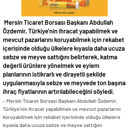
Mersin Ticaret Borsası Başkanı Abdullah
Özdemir, Türkiye’nin ihracat yapabilmek ve
mevcut pazarlarını koruyabilmek için rekabet
içerisinde olduğu ülkelere kıyasla daha ucuza
sebze ve meyve sattığını belirterek, katma
değerli ürünlere yönelmek ve eylem
planlarının istikrarlı ve dirayetli şekilde
uygulanmasıyla sebze ve meyvede ton başına
ihraç fiyatlarının artırılabileceğini söyledi.
– Mersin Ticaret Borsası Başkanı Abdullah Özdemir,
Türkiye’nin ihracat yapabilmek ve mevcut pazarlarını
koruyabilmek için rekabet içerisinde olduğu ülkelere
kıyasla daha ucuza sebze ve meyve sattığını