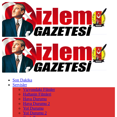
Son Dakika
Servisler
Vizyondaki Filmler
Haftanin Filmleri
Hava Durumu
Hava Durumu 2
Yol Durumu
Yol Durumu 2