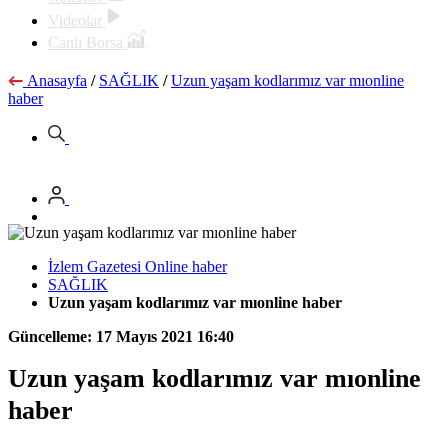
Videolar
Canlı Borsa
Anasayfa
/
SAĞLIK
/
Uzun yaşam kodlarımız var mıonline
haber
İzlem Gazetesi Online haber
SAĞLIK
Uzun yaşam kodlarımız var mıonline haber
Güncelleme: 17 Mayıs 2021 16:40
Uzun yaşam kodlarımız var mıonline
haber