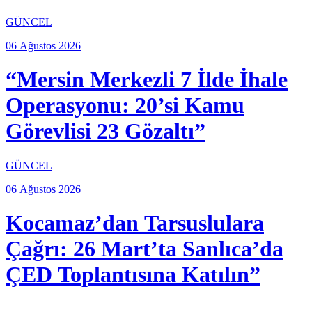
GÜNCEL
06 Ağustos 2026
“Mersin Merkezli 7 İlde İhale
Operasyonu: 20’si Kamu
Görevlisi 23 Gözaltı”
GÜNCEL
06 Ağustos 2026
Kocamaz’dan Tarsuslulara
Çağrı: 26 Mart’ta Sanlıca’da
ÇED Toplantısına Katılın”