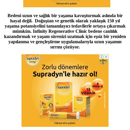
Bedeni uzun ve sağlık bir yaşama kavuşturmak aslında bir
hayal değil. Doğuştan ve genetik olarak yaklaşık 150 yıl
yaşama potansiyelini tamamlayıcı tedavilerle ortaya çıkarmak
mümkün. Infinity Regenerative Clinic bedene canlılık
kazandırmak ve yaşam sürenizi uzatmak için eşsiz bir yeniden
yapılanma ve gençleştirme uygulamalarıyla uzun yaşamın
sırrını çözüyor.