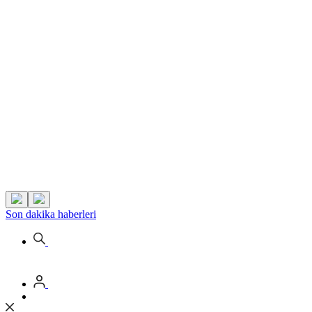
Son dakika
haberleri