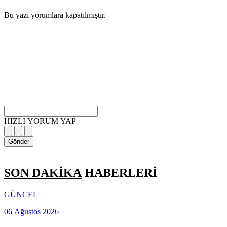
Bu yazı yorumlara kapatılmıştır.
HIZLI YORUM YAP
Gönder
SON DAKİKA
HABERLERİ
GÜNCEL
06 Ağustos 2026