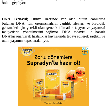
önüne geçiliyor.
DNA Tedavisi;
Dünya üzerinde var olan bütün canlılarda
bulunan DNA, tüm organizmaların canlılık işlevleri ve biyolojik
gelişmeleri için gerekli olan genetik talimatları taşıyor ve yaşamsal
faaliyetlerin yönetilmesini sağlıyor. DNA tedavisi ile hasarlı
DNA’lar onarılarak hastalıklar kaynağında tedavi edilerek sağlıklı ve
uzun yaşamın kapısı aralanıyor.