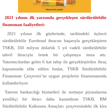
2021 yılının ilk yarısında gerçekleşen sürdürülebilir
finansman faaliyetleri:
2021 yılının ilk günlerinde, tarihindeki üçüncü
sürdürülebilir Eurobond ihracını başarıyla gerçekleştiren
TSKB, 350 milyon dolarlık 5 yıl vadeli sürdürülebilir
tahvil ihracıyla örnek bir çalışmaya imza attı.
Yatırımcılardan gelen 6 kat talep ile gerçekleştirilen ihraç
kapsamında elde edilen fonlar, TSKB Sürdürülebilir
Finansman Çerçevesi’ne uygun projelerin finansmanında
kullandırılıyor.
Yatırım bankacılığı hizmetleri ile sermaye piyasalarına
yenilikçi bir ihracı daha kazandıran TSKB, BM
Sürdürülebilir Kalkınma Amaçları çerçevesindeki ilk kira