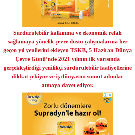
Sürdürülebilir kalkınma ve ekonomik refah
sağlamaya yönelik çevre dostu çalışmalarına her
geçen yıl yenilerini ekleyen TSKB, 5 Haziran Dünya
Çevre Günü’nde 2021 yılının ilk yarısında
gerçekleştirdiği yenilikçi sürdürülebilir faaliyetlerine
dikkat çekiyor ve iş dünyasını somut adımlar
atmaya davet ediyor.