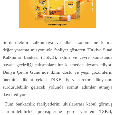
Sürdürülebilir kalkınmaya ve ülke ekonomisine katma
değer yaratma misyonuyla faaliyet gösteren Türkiye Sınai
Kalkınma Bankası (TSKB), iklim ve çevre konusunda
hayata geçirdiği çalışmalara hız kesmeden devam ediyor.
Dünya Çevre Günü’nde iklim dostu ve yeşil çözümlerin
önemine dikkat çeken TSKB, iş ve üretim dünyasını
sürdürülebilir gelecek yolunda somut adımlar atmaya
davet ediyor.
Tüm bankacılık faaliyetlerini uluslararası kabul görmüş
sürdürülebilirlik prensiplerine göre yürüten TSKB,