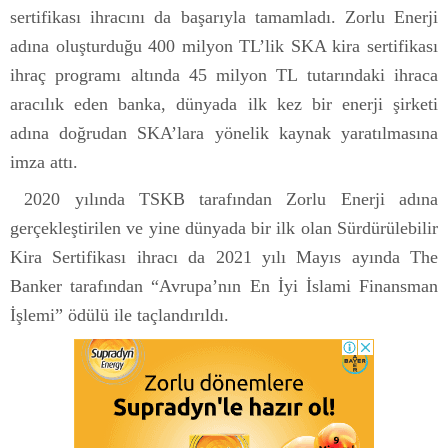
sertifikası ihracını da başarıyla tamamladı. Zorlu Enerji
adına oluşturduğu 400 milyon TL’lik SKA kira sertifikası
ihraç programı altında 45 milyon TL tutarındaki ihraca
aracılık eden banka, dünyada ilk kez bir enerji şirketi
adına doğrudan SKA’lara yönelik kaynak yaratılmasına
imza attı.
2020 yılında TSKB tarafından Zorlu Enerji adına
gerçekleştirilen ve yine dünyada bir ilk olan Sürdürülebilir
Kira Sertifikası ihracı da 2021 yılı Mayıs ayında The
Banker tarafından “Avrupa’nın En İyi İslami Finansman
İşlemi” ödülü ile taçlandırıldı.