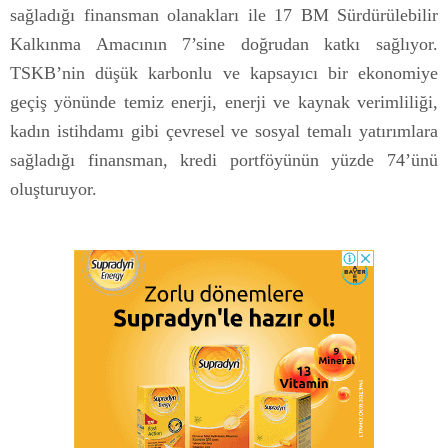
sağladığı finansman olanakları ile 17 BM Sürdürülebilir
Kalkınma Amacının 7’sine doğrudan katkı sağlıyor.
TSKB’nin düşük karbonlu ve kapsayıcı bir ekonomiye
geçiş yönünde temiz enerji, enerji ve kaynak verimliliği,
kadın istihdamı gibi çevresel ve sosyal temalı yatırımlara
sağladığı finansman, kredi portföyünün yüzde 74’ünü
oluşturuyor.