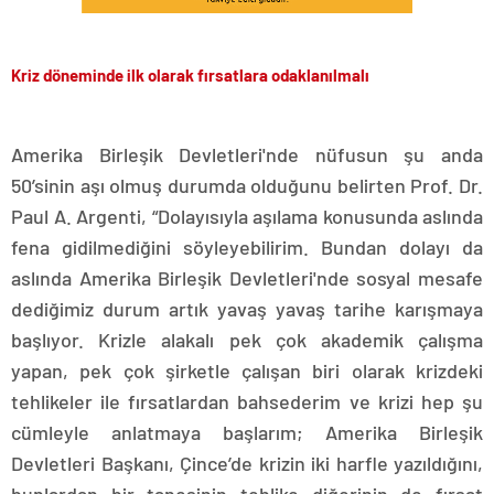
Kriz döneminde ilk olarak fırsatlara odaklanılmalı
Amerika Birleşik Devletleri'nde nüfusun şu anda
50’sinin aşı olmuş durumda olduğunu belirten Prof. Dr.
Paul A. Argenti, “Dolayısıyla aşılama konusunda aslında
fena gidilmediğini söyleyebilirim. Bundan dolayı da
aslında Amerika Birleşik Devletleri'nde sosyal mesafe
dediğimiz durum artık yavaş yavaş tarihe karışmaya
başlıyor. Krizle alakalı pek çok akademik çalışma
yapan, pek çok şirketle çalışan biri olarak krizdeki
tehlikeler ile fırsatlardan bahsederim ve krizi hep şu
cümleyle anlatmaya başlarım; Amerika Birleşik
Devletleri Başkanı, Çince’de krizin iki harfle yazıldığını,