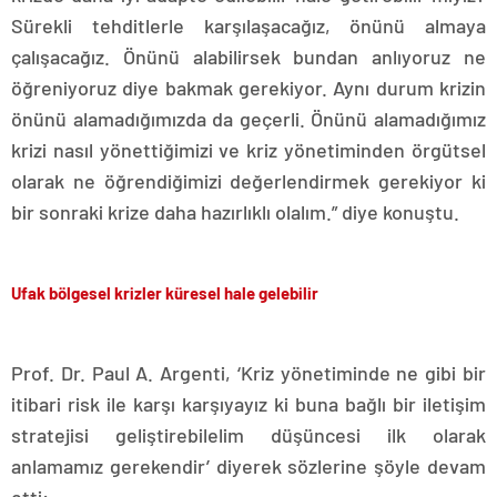
Sürekli tehditlerle karşılaşacağız, önünü almaya
çalışacağız. Önünü alabilirsek bundan anlıyoruz ne
öğreniyoruz diye bakmak gerekiyor. Aynı durum krizin
önünü alamadığımızda da geçerli. Önünü alamadığımız
krizi nasıl yönettiğimizi ve kriz yönetiminden örgütsel
olarak ne öğrendiğimizi değerlendirmek gerekiyor ki
bir sonraki krize daha hazırlıklı olalım.” diye konuştu.
Ufak bölgesel krizler küresel hale gelebilir
Prof. Dr. Paul A. Argenti, ‘Kriz yönetiminde ne gibi bir
itibari risk ile karşı karşıyayız ki buna bağlı bir iletişim
stratejisi geliştirebilelim düşüncesi ilk olarak
anlamamız gerekendir’ diyerek sözlerine şöyle devam