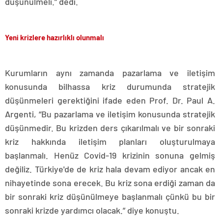
düşünülmeli.” dedi.
Yeni krizlere hazırlıklı olunmalı
Kurumların aynı zamanda pazarlama ve iletişim
konusunda bilhassa kriz durumunda stratejik
düşünmeleri gerektiğini ifade eden Prof. Dr. Paul A.
Argenti, “Bu pazarlama ve iletişim konusunda stratejik
düşünmedir. Bu krizden ders çıkarılmalı ve bir sonraki
kriz hakkında iletişim planları oluşturulmaya
başlanmalı. Henüz Covid-19 krizinin sonuna gelmiş
değiliz. Türkiye'de de kriz hala devam ediyor ancak en
nihayetinde sona erecek. Bu kriz sona erdiği zaman da
bir sonraki kriz düşünülmeye başlanmalı çünkü bu bir
sonraki krizde yardımcı olacak.” diye konuştu.