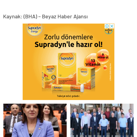
Kaynak: (BHA) – Beyaz Haber Ajansı