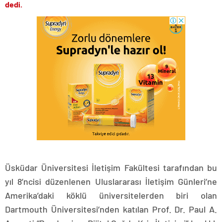
dedi.
Üsküdar Üniversitesi İletişim Fakültesi tarafından bu
yıl 8’ncisi düzenlenen Uluslararası İletişim Günleri’ne
Amerika’daki köklü üniversitelerden biri olan
Dartmouth Üniversitesi’nden katılan Prof. Dr. Paul A.