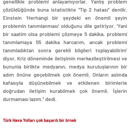
genellikle problemi anlayamıyorlar. Yanlış problem
çözüldüğünde buna istatistikte “Tip 2 hatası” denilir.
Einstein ‘Herhangi bir şeydeki en önemli şeyin
problemin tanımlanması’ olduğunu dile getiriyor. ‘Yani
bir saatim olsa problemi çözmeye 5 dakika, problemi
tanımlamaya 55 dakika harcarım, ancak problemi
tanımladıktan sonra gerekli bilgileri toplayabilirim’
diyor. Kriz döneminde iletişimin merkezileştirilmesi ve
bununla birlikte medyanın, medya kuruluşlarının bir
adım önüne geçebilmek çok önemli. Onların aslında
kafasıyla düşünebilmek ve etkilenen birimlerle
doğrudan iletişim kurabilmek çok önemli. İşlerin
durmaması lazım.” dedi.
Türk Hava Yolları çok başarılı bir örnek