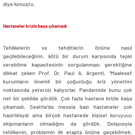
diye konuştu.
Hastaneler krizle başa çıkamadı
Tehlikelerin ve tehditlerin önüne nasıl
geçilebileceğinin, kötü bir durum karşısında tepki
verebilme kapasitesinin sorgulanması gerektiğine
dikkat çeken Prof. Dr. Paul A. Argenti, “Maalesef
kurumların önemli bir çoğunluğu kriz yönetimi
noktasında yetersiz kalıyorlar. Pandemide bunu çok
net bir şekilde gördük. Çok fazla hastane krizle başa
çıkamadı, Seattle’da mesela bazı hastaneler çok
hazırlıklıydı ama birçok hastanede kişisel koruyucu
ekipmanların olmadığını da gördük. Dolayısıyla
tehlikenin, problemin ilk etapta önüne geçebilmek,