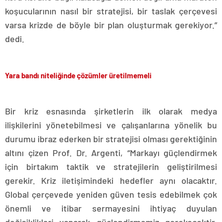
koşucularının nasıl bir stratejisi, bir taslak çerçevesi
varsa krizde de böyle bir plan oluşturmak gerekiyor.”
dedi.
Yara bandı niteliğinde çözümler üretilmemeli
Bir kriz esnasında şirketlerin ilk olarak medya
ilişkilerini yönetebilmesi ve çalışanlarına yönelik bu
durumu ibraz ederken bir stratejisi olması gerektiğinin
altını çizen Prof. Dr. Argenti, “Markayı güçlendirmek
için birtakım taktik ve stratejilerin geliştirilmesi
gerekir. Kriz iletişimindeki hedefler aynı olacaktır.
Global çerçevede yeniden güven tesis edebilmek çok
önemli ve itibar sermayesini ihtiyaç duyulan