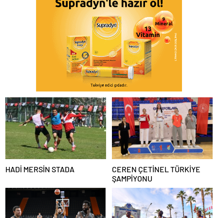
HADİ MERSİN STADA
CEREN ÇETİNEL TÜRKİYE
ŞAMPİYONU