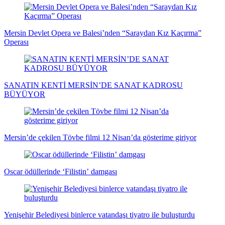
Mersin Devlet Opera ve Balesi’nden “Saraydan Kız Kaçırma”
Operası
SANATIN KENTİ MERSİN’DE SANAT KADROSU
BÜYÜYOR
Mersin’de çekilen Tövbe filmi 12 Nisan’da gösterime giriyor
Oscar ödüllerinde ‘Filistin’ damgası
Yenişehir Belediyesi binlerce vatandaşı tiyatro ile buluşturdu