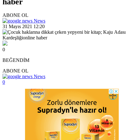
haber
ABONE OL
News
31 Mayıs 2021 12:20
0
BEĞENDİM
ABONE OL
News
0