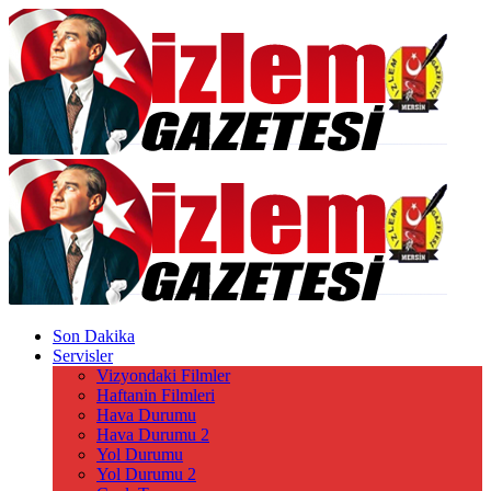
Son Dakika
Servisler
Vizyondaki Filmler
Haftanin Filmleri
Hava Durumu
Hava Durumu 2
Yol Durumu
Yol Durumu 2