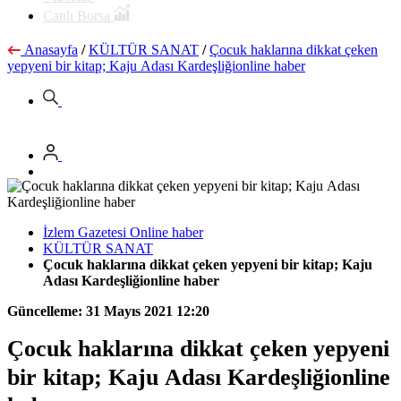
Canlı Borsa
Anasayfa
/
KÜLTÜR SANAT
/
Çocuk haklarına dikkat çeken
yepyeni bir kitap; Kaju Adası Kardeşliğionline haber
İzlem Gazetesi Online haber
KÜLTÜR SANAT
Çocuk haklarına dikkat çeken yepyeni bir kitap; Kaju
Adası Kardeşliğionline haber
Güncelleme: 31 Mayıs 2021 12:20
Çocuk haklarına dikkat çeken yepyeni
bir kitap; Kaju Adası Kardeşliğionline