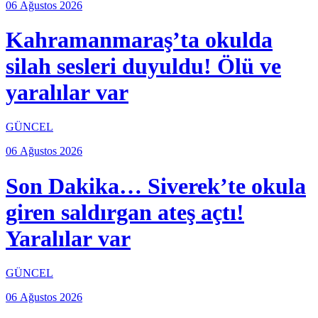
06 Ağustos 2026
Kahramanmaraş’ta okulda
silah sesleri duyuldu! Ölü ve
yaralılar var
GÜNCEL
06 Ağustos 2026
Son Dakika… Siverek’te okula
giren saldırgan ateş açtı!
Yaralılar var
GÜNCEL
06 Ağustos 2026