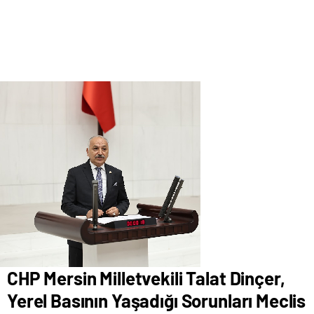
CHP Mersin Milletvekili Talat Dinçer,
Yerel Basının Yaşadığı Sorunları Meclis