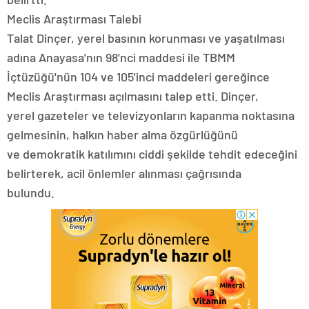
Meclis Araştırması Talebi
Talat Dinçer, yerel basının korunması ve yaşatılması
adına Anayasa'nın 98'nci maddesi ile TBMM
İçtüzüğü'nün 104 ve 105'inci maddeleri gereğince
Meclis Araştırması açılmasını talep etti. Dinçer,
yerel gazeteler ve televizyonların kapanma noktasına
gelmesinin, halkın haber alma özgürlüğünü
ve demokratik katılımını ciddi şekilde tehdit edeceğini
belirterek, acil önlemler alınması çağrısında
bulundu.