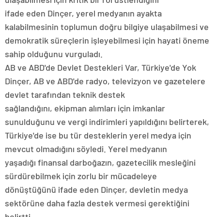
ifade eden Dinçer, yerel medyanın ayakta
kalabilmesinin toplumun doğru bilgiye ulaşabilmesi ve
demokratik süreçlerin işleyebilmesi için hayati öneme
sahip olduğunu vurguladı.
AB ve ABD'de Devlet Destekleri Var, Türkiye'de Yok
Dinçer, AB ve ABD'de radyo, televizyon ve gazetelere
devlet tarafından teknik destek
sağlandığını, ekipman alımları için imkanlar
sunulduğunu ve vergi indirimleri yapıldığını belirterek,
Türkiye'de ise bu tür desteklerin yerel medya için
mevcut olmadığını söyledi. Yerel medyanın
yaşadığı finansal darboğazın, gazetecilik mesleğini
sürdürebilmek için zorlu bir mücadeleye
dönüştüğünü ifade eden Dinçer, devletin medya
sektörüne daha fazla destek vermesi gerektiğini
belirtti.