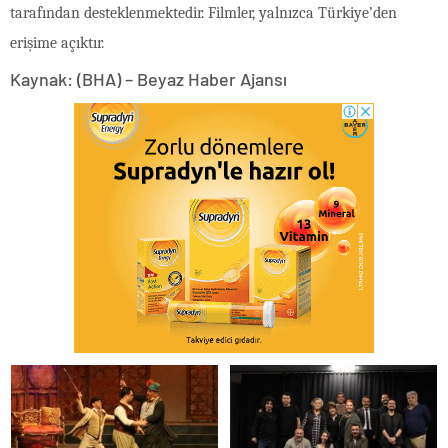
tarafından desteklenmektedir. Filmler, yalnızca Türkiye’den
erişime açıktır.
Kaynak: (BHA) – Beyaz Haber Ajansı