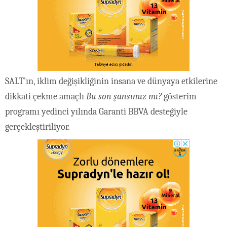
SALT’ın, iklim değişikliğinin insana ve dünyaya etkilerine
dikkati çekme amaçlı
Bu son şansımız mı?
gösterim
programı yedinci yılında Garanti BBVA desteğiyle
gerçekleştiriliyor.