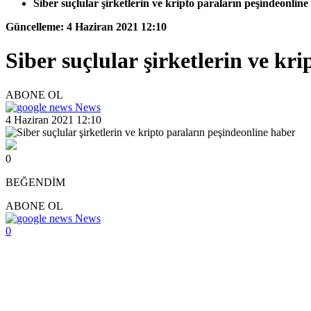
Siber suçlular şirketlerin ve kripto paraların peşindeonline
Güncelleme: 4 Haziran 2021 12:10
Siber suçlular şirketlerin ve kr
ABONE OL
News
4 Haziran 2021 12:10
0
BEĞENDİM
ABONE OL
News
0