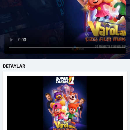
DETAYLAR