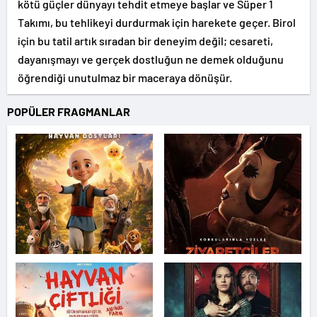
kötü güçler dünyayı tehdit etmeye başlar ve Süper 1
Takımı, bu tehlikeyi durdurmak için harekete geçer. Birol
için bu tatil artık sıradan bir deneyim değil; cesareti,
dayanışmayı ve gerçek dostluğun ne demek olduğunu
öğrendiği unutulmaz bir maceraya dönüşür.
POPÜLER FRAGMANLAR