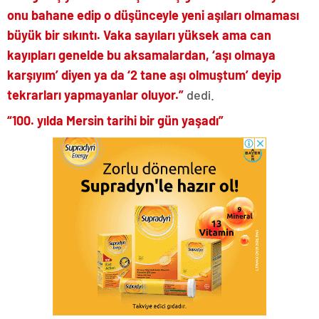
onu bahane edip o düşünceyle yeni aşıları olmaması
büyük bir sıkıntı. Vaka sayıları yüksek ama can
kayıpları genelde bu aksamalardan, ‘aşı olmaya
karşıyım’ diyen ya da ‘2 tane aşı olmuştum’ deyip
tekrarları yapmayanlar oluyor.”
dedi.
“100. yılda Mersin tarihi bir gün yaşadı”