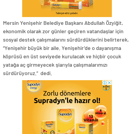
Mersin Yenişehir Belediye Başkanı Abdullah Özyiğit,
ekonomik olarak zor günler geçiren vatandaşlar için
sosyal destek çalışmalarını sürdürdüklerini belirterek,
“Yenişehir büyük bir aile. Yenişehir’de o dayanışma
köprüsü en üst seviyede kurulacak ve hiçbir çocuk
yatağa aç girmeyecek şiarıyla çalışmalarımızı
sürdürüyoruz.” dedi.